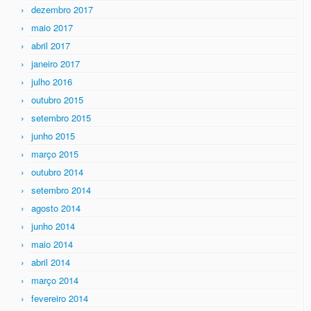
dezembro 2017
maio 2017
abril 2017
janeiro 2017
julho 2016
outubro 2015
setembro 2015
junho 2015
março 2015
outubro 2014
setembro 2014
agosto 2014
junho 2014
maio 2014
abril 2014
março 2014
fevereiro 2014