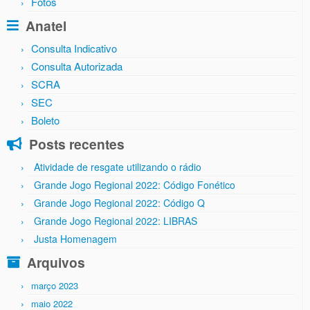
Fotos
Anatel
Consulta Indicativo
Consulta Autorizada
SCRA
SEC
Boleto
Posts recentes
Atividade de resgate utilizando o rádio
Grande Jogo Regional 2022: Código Fonético
Grande Jogo Regional 2022: Código Q
Grande Jogo Regional 2022: LIBRAS
Justa Homenagem
Arquivos
março 2023
maio 2022