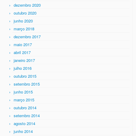
dezembro 2020
outubro 2020
junho 2020
março 2018
dezembro 2017
maio 2017
abril 2017
janeiro 2017
julho 2016
outubro 2015
setembro 2015
junho 2015
março 2015
outubro 2014
setembro 2014
agosto 2014
junho 2014