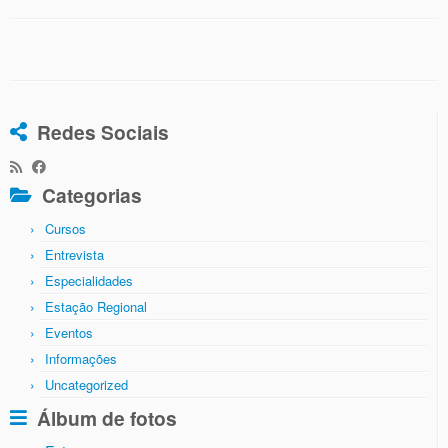
Redes Sociais
Categorias
Cursos
Entrevista
Especialidades
Estação Regional
Eventos
Informações
Uncategorized
Álbum de fotos