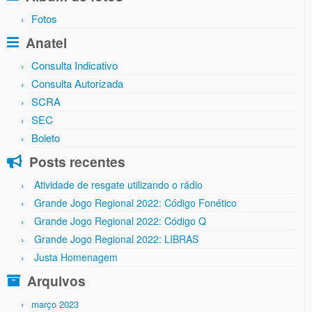
Fotos
Anatel
Consulta Indicativo
Consulta Autorizada
SCRA
SEC
Boleto
Posts recentes
Atividade de resgate utilizando o rádio
Grande Jogo Regional 2022: Código Fonético
Grande Jogo Regional 2022: Código Q
Grande Jogo Regional 2022: LIBRAS
Justa Homenagem
Arquivos
março 2023