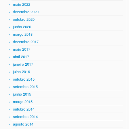
maio 2022
dezembro 2020
outubro 2020
junho 2020
março 2018
dezembro 2017
maio 2017
abril 2017
janeiro 2017
julho 2016
outubro 2015
setembro 2015
junho 2015
março 2015
outubro 2014
setembro 2014
agosto 2014