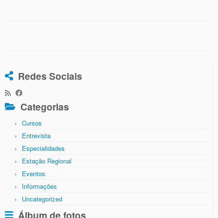
Redes Sociais
Categorias
Cursos
Entrevista
Especialidades
Estação Regional
Eventos
Informações
Uncategorized
Álbum de fotos