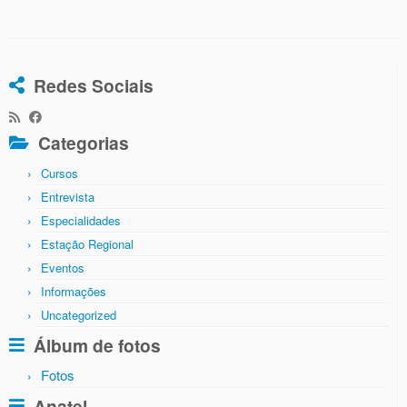
Redes Sociais
Categorias
Cursos
Entrevista
Especialidades
Estação Regional
Eventos
Informações
Uncategorized
Álbum de fotos
Fotos
Anatel