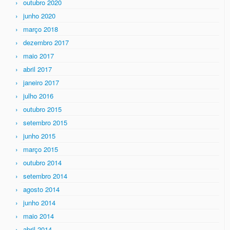
outubro 2020
junho 2020
março 2018
dezembro 2017
maio 2017
abril 2017
janeiro 2017
julho 2016
outubro 2015
setembro 2015
junho 2015
março 2015
outubro 2014
setembro 2014
agosto 2014
junho 2014
maio 2014
abril 2014