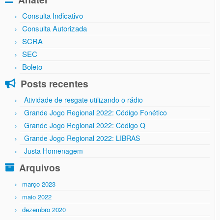
Consulta Indicativo
Consulta Autorizada
SCRA
SEC
Boleto
Posts recentes
Atividade de resgate utilizando o rádio
Grande Jogo Regional 2022: Código Fonético
Grande Jogo Regional 2022: Código Q
Grande Jogo Regional 2022: LIBRAS
Justa Homenagem
Arquivos
março 2023
maio 2022
dezembro 2020