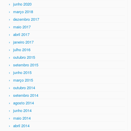
junho 2020
março 2018
dezembro 2017
maio 2017
abril 2017
janeiro 2017
julho 2016
outubro 2015
setembro 2015
junho 2015
março 2015
outubro 2014
setembro 2014
agosto 2014
junho 2014
maio 2014
abril 2014