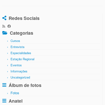
Redes Sociais
Categorias
Cursos
Entrevista
Especialidades
Estação Regional
Eventos
Informações
Uncategorized
Álbum de fotos
Fotos
Anatel