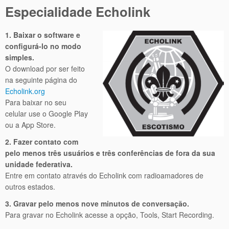
Especialidade Echolink
1. Baixar o software e
configurá-lo no modo
simples.
O download por ser feito
na seguinte página do
Echolink.org
Para baixar no seu
celular use o Google Play
ou a App Store.
2. Fazer contato com
pelo menos três usuários e três conferências de fora da sua
unidade federativa.
Entre em contato através do Echolink com radioamadores de
outros estados.
3. Gravar pelo menos nove minutos de conversação.
Para gravar no Echolink acesse a opção, Tools, Start Recording.