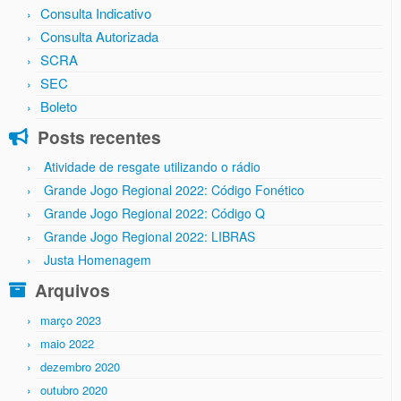
Consulta Indicativo
Consulta Autorizada
SCRA
SEC
Boleto
Posts recentes
Atividade de resgate utilizando o rádio
Grande Jogo Regional 2022: Código Fonético
Grande Jogo Regional 2022: Código Q
Grande Jogo Regional 2022: LIBRAS
Justa Homenagem
Arquivos
março 2023
maio 2022
dezembro 2020
outubro 2020