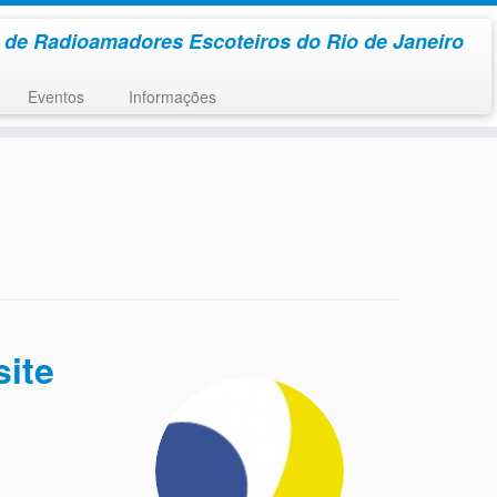
 de Radioamadores Escoteiros do Rio de Janeiro
Eventos
Informações
site