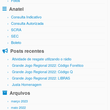
Fotos
Anatel
Consulta Indicativo
Consulta Autorizada
SCRA
SEC
Boleto
Posts recentes
Atividade de resgate utilizando o rádio
Grande Jogo Regional 2022: Código Fonético
Grande Jogo Regional 2022: Código Q
Grande Jogo Regional 2022: LIBRAS
Justa Homenagem
Arquivos
março 2023
maio 2022