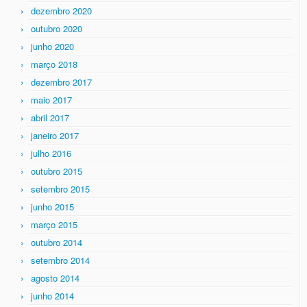
dezembro 2020
outubro 2020
junho 2020
março 2018
dezembro 2017
maio 2017
abril 2017
janeiro 2017
julho 2016
outubro 2015
setembro 2015
junho 2015
março 2015
outubro 2014
setembro 2014
agosto 2014
junho 2014