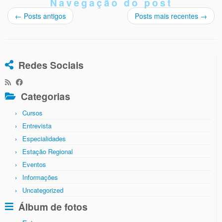
Navegação do post
←
Posts antigos
Posts mais recentes
→
Redes Sociais
Categorias
Cursos
Entrevista
Especialidades
Estação Regional
Eventos
Informações
Uncategorized
Álbum de fotos